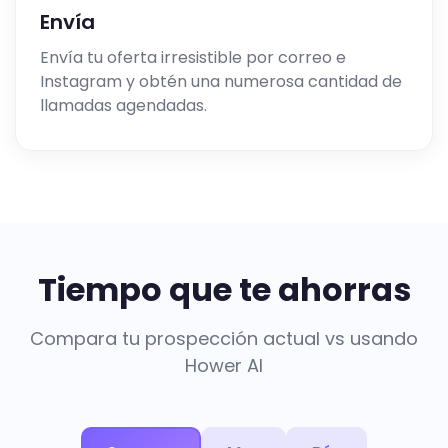
Envía
Envía tu oferta irresistible por correo e
Instagram y obtén una numerosa cantidad de
llamadas agendadas.
Tiempo que te ahorras
Compara tu prospección actual vs usando
Hower AI