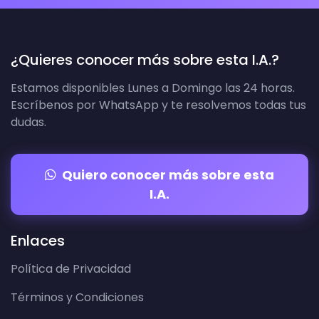
¿Quieres conocer más sobre esta I.A.?
Estamos disponibles Lunes a Domingo las 24 horas.
Escríbenos por WhatsApp y te resolvemos todas tus
dudas.
Quiero conocer más sobre esta
I.A.
Enlaces
Política de Privacidad
Términos y Condiciones