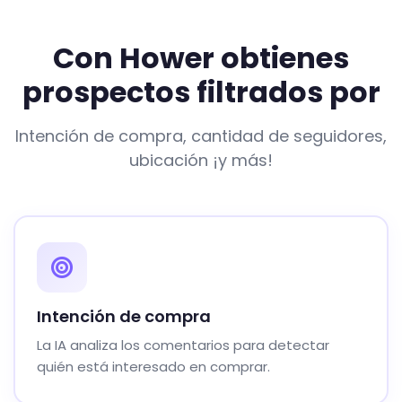
Con Hower obtienes
prospectos filtrados por
Intención de compra, cantidad de seguidores,
ubicación ¡y más!
Intención de compra
La IA analiza los comentarios para detectar
quién está interesado en comprar.