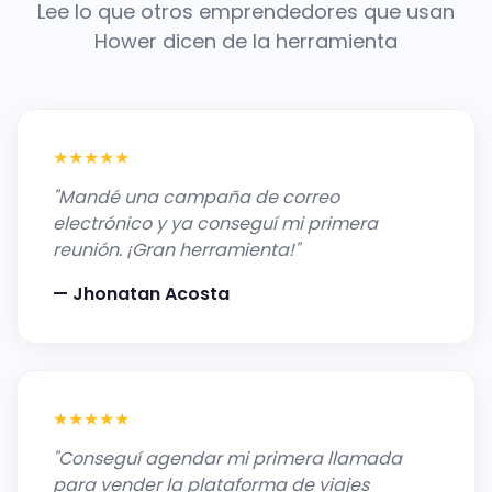
Lee lo que otros emprendedores que usan
Hower dicen de la herramienta
★★★★★
"Mandé una campaña de correo
electrónico y ya conseguí mi primera
reunión. ¡Gran herramienta!"
— Jhonatan Acosta
★★★★★
"Conseguí agendar mi primera llamada
para vender la plataforma de viajes