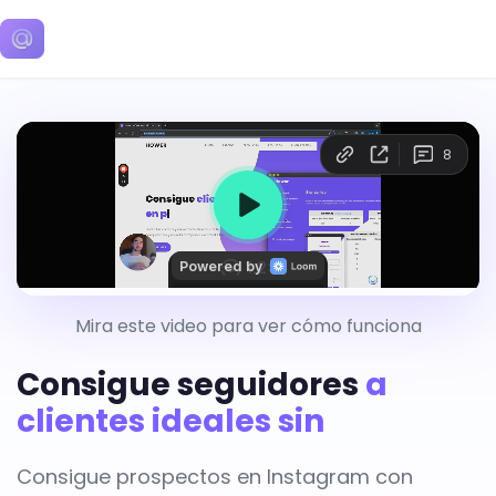
Mira este video para ver cómo funciona
Consigue seguidores
a
clientes ideales sin esfuerzo
Consigue prospectos en Instagram con