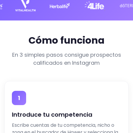
Cómo funciona
En 3 simples pasos consigue prospectos
calificados en Instagram
1
Introduce tu competencia
Escribe cuentas de tu competencia, nicho o
zona en el buscador de Hower y selecciona la