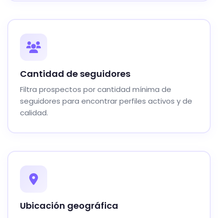
Cantidad de seguidores
Filtra prospectos por cantidad mínima de
seguidores para encontrar perfiles activos y de
calidad.
Ubicación geográfica