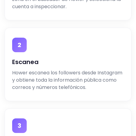
cuenta a inspeccionar.
2
Escanea
Hower escanea los followers desde Instagram
y obtiene toda la información pública como
correos y números telefónicos.
3