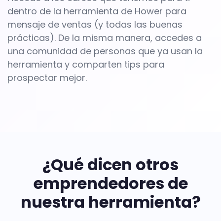
dentro de la herramienta de Hower para
mensaje de ventas
(y todas las buenas
prácticas). De la misma manera, accedes a
una
comunidad de personas que ya usan la
herramienta
y comparten tips para
prospectar mejor
.
¿Qué dicen otros
emprendedores de
nuestra herramienta?