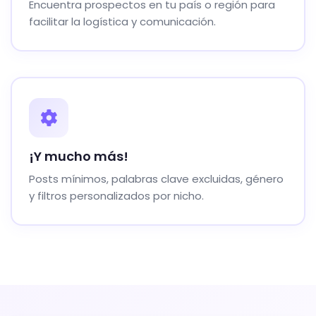
Encuentra prospectos en tu país o región para
facilitar la logística y comunicación.
¡Y mucho más!
Posts mínimos, palabras clave excluidas, género
y filtros personalizados por nicho.