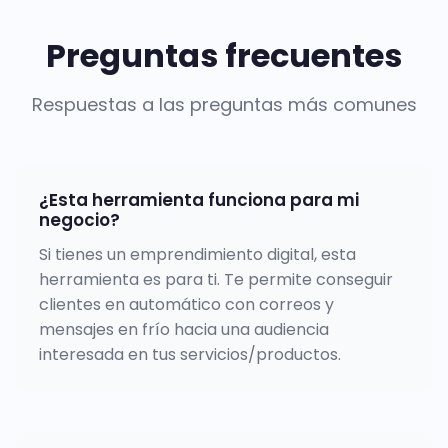
Preguntas frecuentes
Respuestas a las preguntas más comunes
¿Esta herramienta funciona para mi
negocio?
Si tienes un emprendimiento digital, esta
herramienta es para ti. Te permite conseguir
clientes en automático con correos y
mensajes en frío hacia una audiencia
interesada en tus servicios/productos.