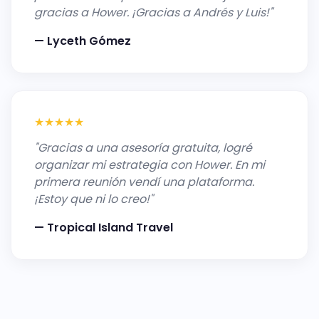
gracias a Hower. ¡Gracias a Andrés y Luis!"
— Lyceth Gómez
★★★★★
"Gracias a una asesoría gratuita, logré
organizar mi estrategia con Hower. En mi
primera reunión vendí una plataforma.
¡Estoy que ni lo creo!"
— Tropical Island Travel