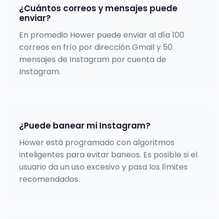
¿Cuántos correos y mensajes puede
enviar?
En promedio Hower puede enviar al día 100
correos en frío por dirección Gmail y 50
mensajes de Instagram por cuenta de
Instagram.
¿Puede banear mi Instagram?
Hower está programado con algoritmos
inteligentes para evitar baneos. Es posible si el
usuario da un uso excesivo y pasa los límites
recomendados.